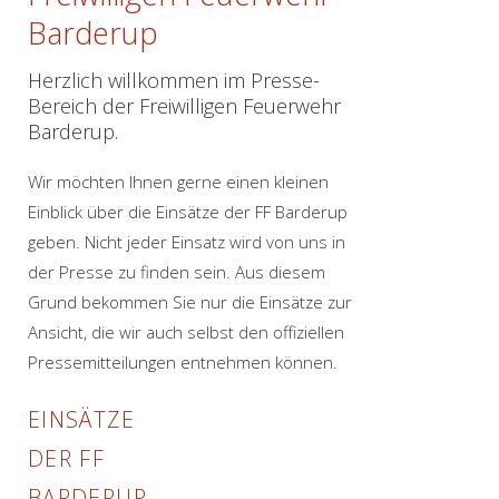
Barderup
Herzlich willkommen im Presse-
Bereich der Freiwilligen Feuerwehr
Barderup.
Wir möchten Ihnen gerne einen kleinen
Einblick über die Einsätze der FF Barderup
geben. Nicht jeder Einsatz wird von uns in
der Presse zu finden sein. Aus diesem
Grund bekommen Sie nur die Einsätze zur
Ansicht, die wir auch selbst den offiziellen
Pressemitteilungen entnehmen können.
EINSÄTZE
DER FF
BARDERUP