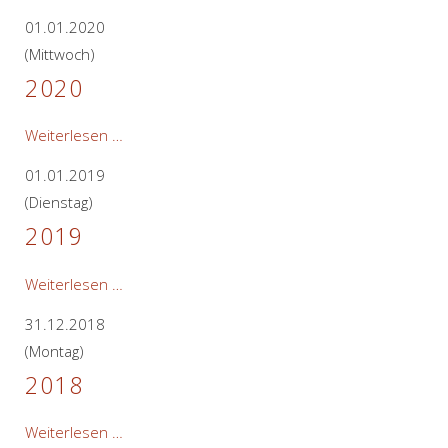
01.01.2020
(Mittwoch)
2020
2020
Weiterlesen …
01.01.2019
(Dienstag)
2019
2019
Weiterlesen …
31.12.2018
(Montag)
2018
2018
Weiterlesen …