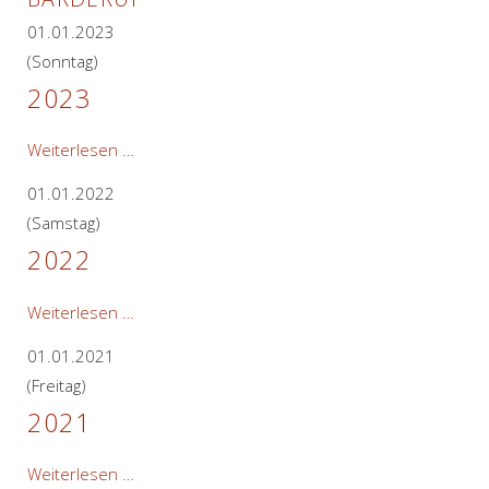
01.01.2023
(Sonntag)
2023
2023
Weiterlesen …
01.01.2022
(Samstag)
2022
2022
Weiterlesen …
01.01.2021
(Freitag)
2021
2021
Weiterlesen …